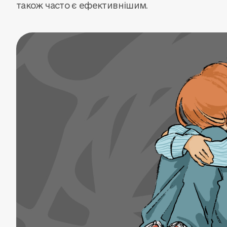
також часто є ефективнішим.