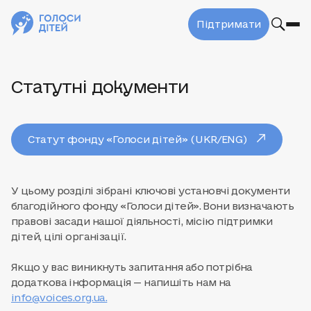
Підтримати
Статутні документи
Статут фонду «Голоси дітей» (UKR/ENG)
У цьому розділі зібрані ключові установчі документи
благодійного фонду «Голоси дітей». Вони визначають
правові засади нашої діяльності, місію підтримки
дітей, цілі організації.
Якщо у вас виникнуть запитання або потрібна
додаткова інформація — напишіть нам на
info@voices.org.ua
.