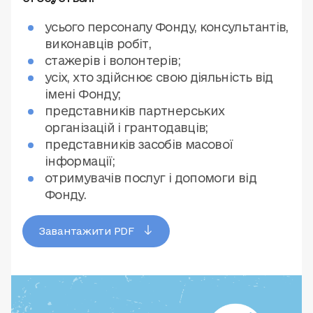
усього персоналу Фонду, консультантів,
виконавців робіт,
стажерів і волонтерів;
усіх, хто здійснює свою діяльність від
імені Фонду;
представників партнерських
організацій і грантодавців;
представників засобів масової
інформації;
отримувачів послуг і допомоги від
Фонду.
Завантажити PDF