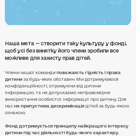
Наша мета — створити таку культуру у фонді,
щоб усі без винятку його члени зробили все
можливе для захисту прав дітей.
Члени нашої команди
поважають гідність і права
дитини
за будь-яких обставин. Ми дотримуємося
конфіденційності, отримуючи від дитини
інформацію, та не допускаємо неправомірне
використання особистої інформації про дитину. Для
нас
не припустима дискримінація
дітей за будь-якою
ознакою.
Фонд дотримується принципу найкращого інтересу
дитини під час діяльності будь-якого характеру.