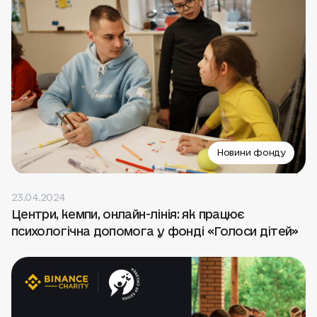
Новини фонду
23.04.2024
Центри, кемпи, онлайн-лінія: як працює
психологічна допомога у фонді «Голоси дітей»