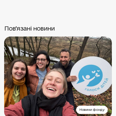
Пов’язані новини
Новини фонду