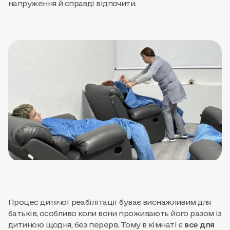
напруження й справді відпочити.
Процес дитячої реабілітації буває виснажливим для
батьків, особливо коли вони проживають його разом із
дитиною щодня, без перерв. Тому в кімнаті є
все для