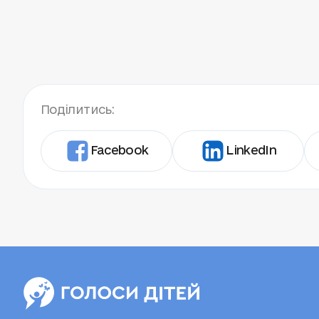
Поділитись:
Facebook
LinkedIn