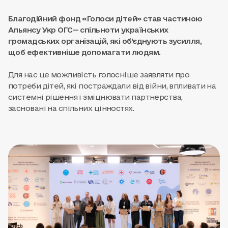
Благодійний фонд «Голоси дітей» став частиною
Альянсу Укр ОГС— спільноти українських
громадських організацій, які об’єднують зусилля,
щоб ефективніше допомагати людям.
Для нас це можливість голосніше заявляти про
потреби дітей, які постраждали від війни, впливати на
системні рішення і зміцнювати партнерства,
засновані на спільних цінностях.