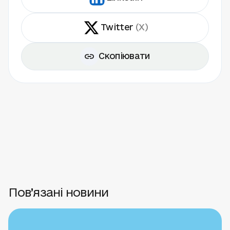
Twitter
(X)
Скопіювати
Пов’язані новини