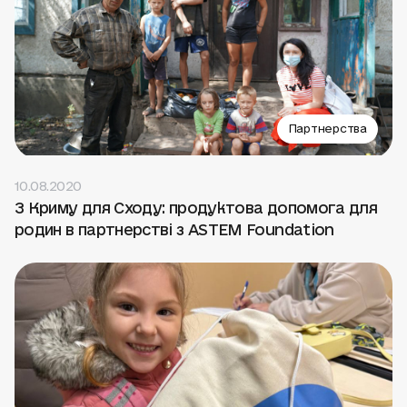
Партнерства
10.08.2020
З Криму для Сходу: продуктова допомога для
родин в партнерстві з ASTEM Foundation