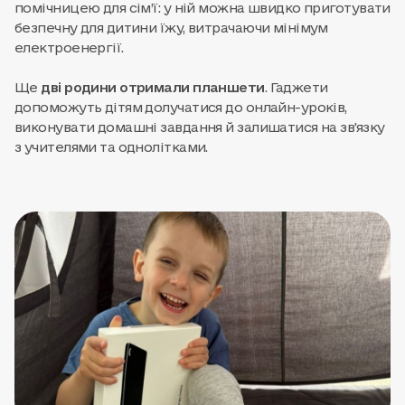
помічницею для сім’ї: у ній можна швидко приготувати
безпечну для дитини їжу, витрачаючи мінімум
електроенергії.
Ще
дві родини отримали планшети
. Гаджети
допоможуть дітям долучатися до онлайн-уроків,
виконувати домашні завдання й залишатися на зв'язку
з учителями та однолітками.