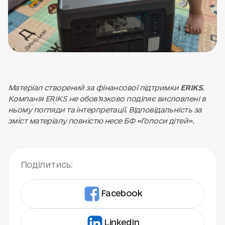
Матеріал створений за фінансової підтримки
ERIKS
.
Компанія ERIKS не обов’язково поділяє висловлені в
ньому погляди та інтерпретації. Відповідальність за
зміст матеріалу повністю несе БФ «Голоси дітей».
Поділитись:
Facebook
LinkedIn