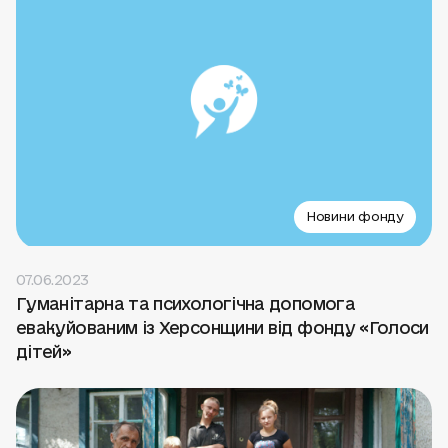
Новини фонду
07.06.2023
Гуманітарна та психологічна допомога
евакуйованим із Херсонщини від фонду «Голоси
дітей»