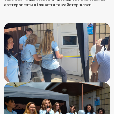
арттерапевтичні заняття та майстер-класи.