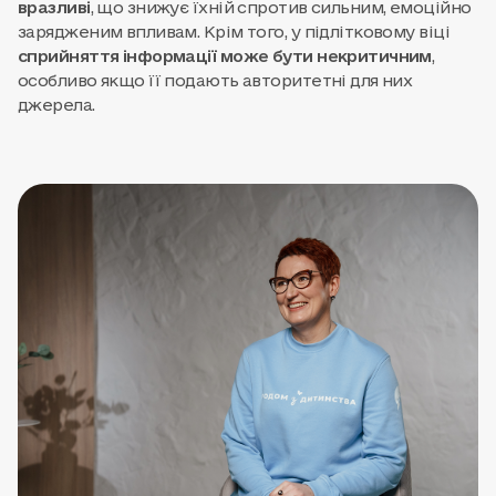
вразливі
, що знижує їхній спротив сильним, емоційно
зарядженим впливам. Крім того, у підлітковому віці
сприйняття інформації може бути некритичним
,
особливо якщо її подають авторитетні для них
джерела.