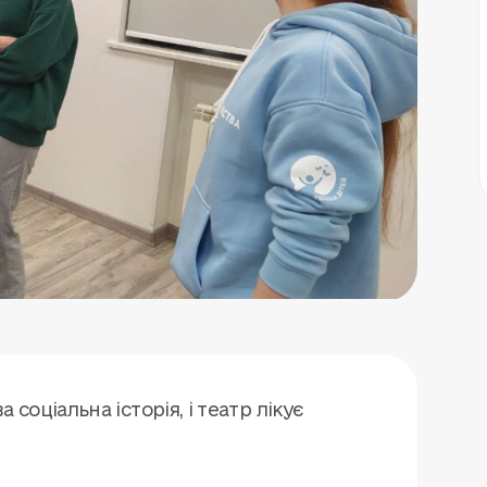
 соціальна історія, і театр лікує