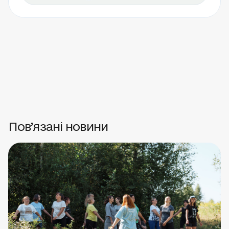
Пов’язані новини