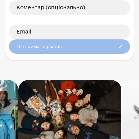
Підтримати разово