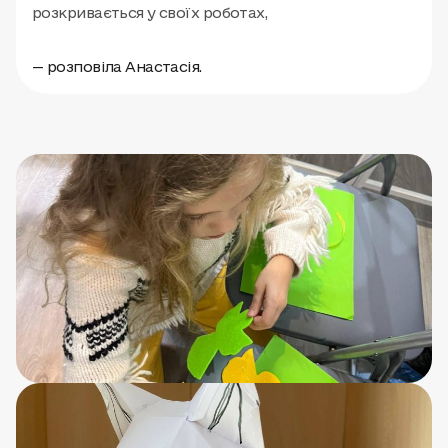
розкривається у своїх роботах,
— розповіла Анастасія.