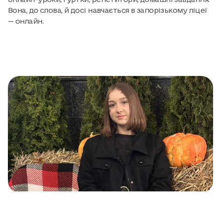
Вона, до слова, й досі навчається в запорізькому ліцеї
— онлайн.