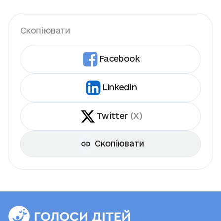
Скопіювати
Facebook
LinkedIn
Twitter
(X)
Скопіювати